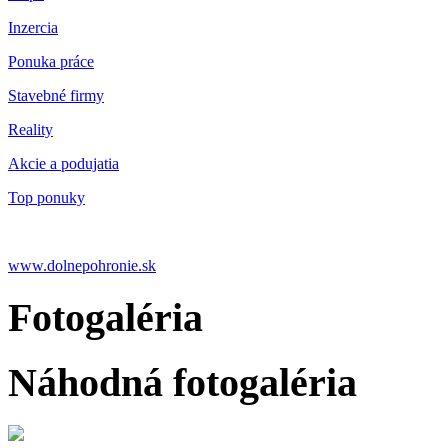
Inzercia
Ponuka práce
Stavebné firmy
Reality
Akcie a podujatia
Top ponuky
www.dolnepohronie.sk
Fotogaléria
Náhodná fotogaléria