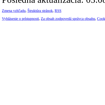
Zmena vzhľadu
,
Štruktúra stránok
,
RSS
Vyhlásenie o prístupnosti
,
Za obsah zodpovedá správca obsahu
,
Cook