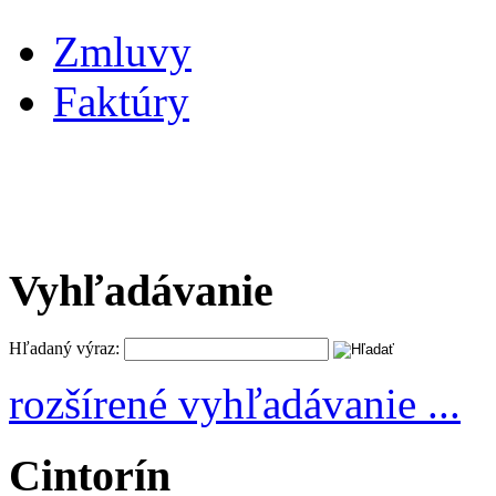
Zmluvy
Faktúry
Vyhľadávanie
Hľadaný výraz:
rozšírené vyhľadávanie ...
Cintorín