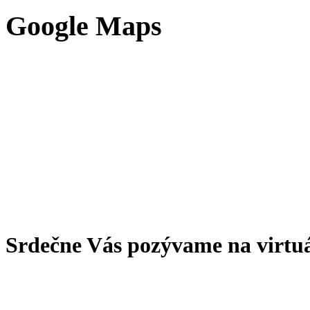
Google Maps
Srdečne Vás pozývame na virtu