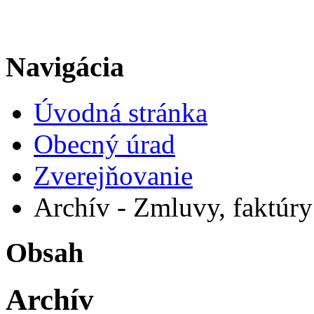
Navigácia
Úvodná stránka
Obecný úrad
Zverejňovanie
Archív - Zmluvy, faktúry
Obsah
Archív