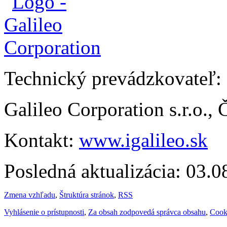
Technický prevádzkovateľ:
Galileo Corporation s.r.o.,
Kontakt:
www.igalileo.sk
Posledná aktualizácia: 03.
Zmena vzhľadu
,
Štruktúra stránok
,
RSS
Vyhlásenie o prístupnosti
,
Za obsah zodpovedá správca obsahu
,
Cook