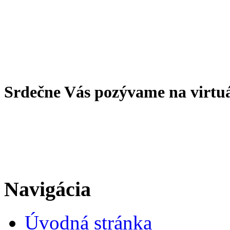
Srdečne Vás pozývame na virtu
Navigácia
Úvodná stránka