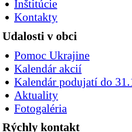
Inštitúcie
Kontakty
Udalosti v obci
Pomoc Ukrajine
Kalendár akcií
Kalendár podujatí do 31
Aktuality
Fotogaléria
Rýchly kontakt