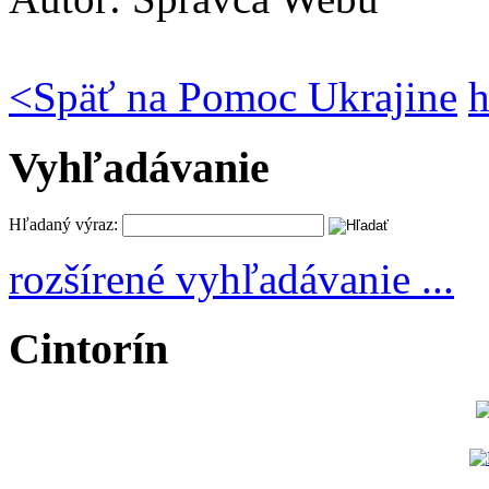
<
Späť na Pomoc Ukrajine
h
Vyhľadávanie
Hľadaný výraz:
rozšírené vyhľadávanie ...
Cintorín