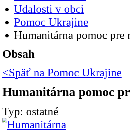
Udalosti v obci
Pomoc Ukrajine
Humanitárna pomoc pre
Obsah
<Späť na
Pomoc Ukrajine
Humanitárna pomoc pr
Typ: ostatné