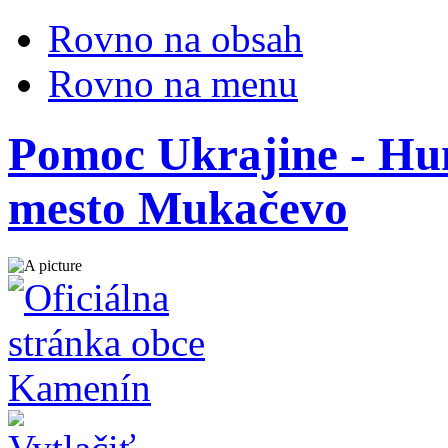
Rovno na obsah
Rovno na menu
Pomoc Ukrajine - Hu
mesto Mukačevo