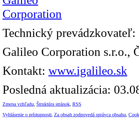
Technický prevádzkovateľ:
Galileo Corporation s.r.o.,
Kontakt:
www.igalileo.sk
Posledná aktualizácia: 03.
Zmena vzhľadu
,
Štruktúra stránok
,
RSS
Vyhlásenie o prístupnosti
,
Za obsah zodpovedá správca obsahu
,
Cook