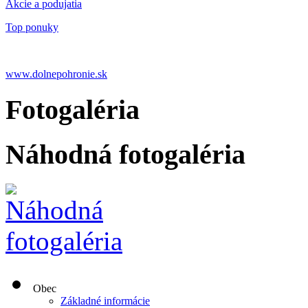
Akcie a podujatia
Top ponuky
www.dolnepohronie.sk
Fotogaléria
Náhodná fotogaléria
Obec
Základné informácie