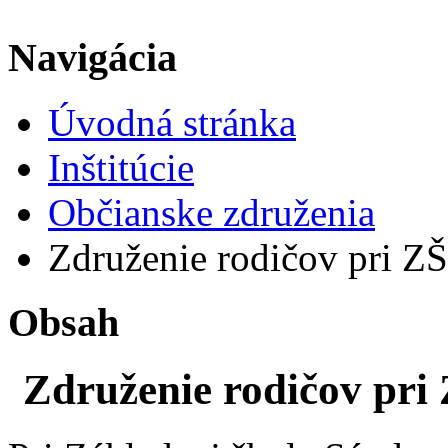
Navigácia
Úvodná stránka
Inštitúcie
Občianske združenia
Združenie rodičov pri ZŠ
Obsah
Združenie rodičov pri