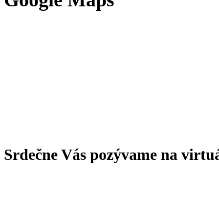
Srdečne Vás pozývame na virtu