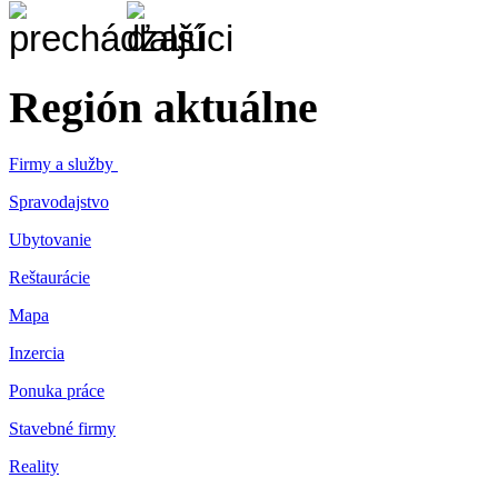
Región aktuálne
Firmy a služby
Spravodajstvo
Ubytovanie
Reštaurácie
Mapa
Inzercia
Ponuka práce
Stavebné firmy
Reality