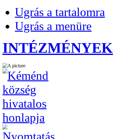
Ugrás a tartalomra
Ugrás a menüre
INTÉZMÉNYEK