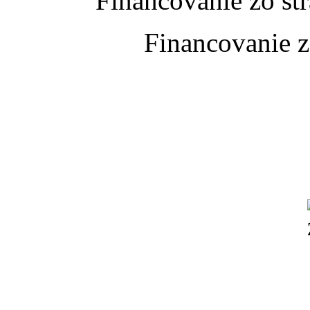
Financovanie zo st
Financovanie z