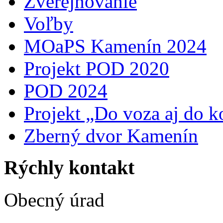
Zverejňovanie
Voľby
MOaPS Kamenín 2024
Projekt POD 2020
POD 2024
Projekt „Do voza aj do k
Zberný dvor Kamenín
Rýchly kontakt
Obecný úrad