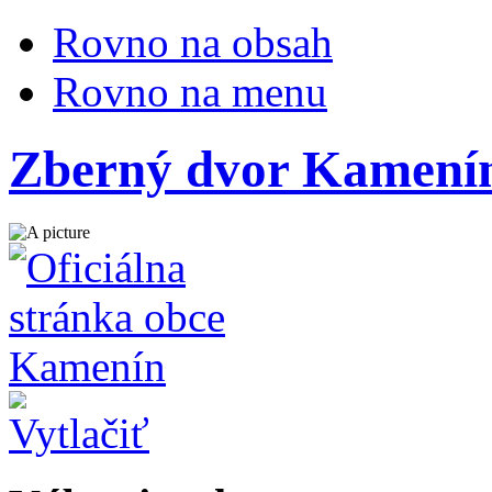
Rovno na obsah
Rovno na menu
Zberný dvor Kamení