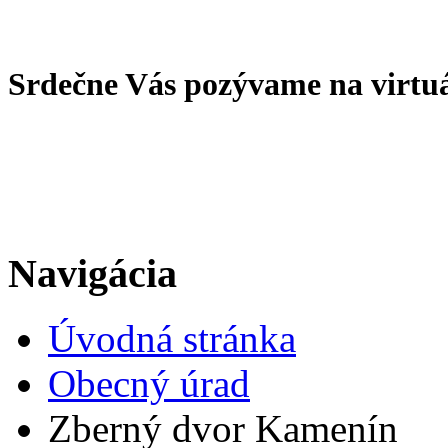
Srdečne Vás pozývame na virtu
Navigácia
Úvodná stránka
Obecný úrad
Zberný dvor Kamenín