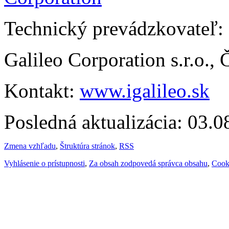
Technický prevádzkovateľ:
Galileo Corporation s.r.o.,
Kontakt:
www.igalileo.sk
Posledná aktualizácia: 03.
Zmena vzhľadu
,
Štruktúra stránok
,
RSS
Vyhlásenie o prístupnosti
,
Za obsah zodpovedá správca obsahu
,
Cook