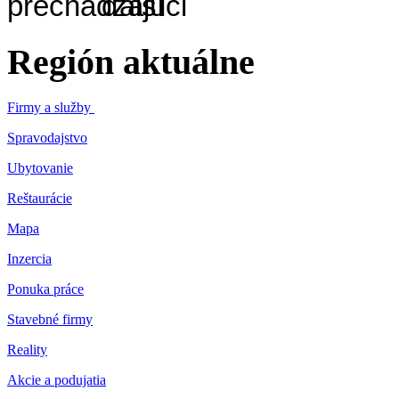
Región aktuálne
Firmy a služby
Spravodajstvo
Ubytovanie
Reštaurácie
Mapa
Inzercia
Ponuka práce
Stavebné firmy
Reality
Akcie a podujatia