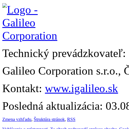
Technický prevádzkovateľ:
Galileo Corporation s.r.o.,
Kontakt:
www.igalileo.sk
Posledná aktualizácia: 03.
Zmena vzhľadu
,
Štruktúra stránok
,
RSS