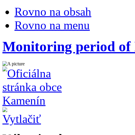
Rovno na obsah
Rovno na menu
Monitoring period 