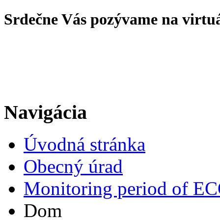
Srdečne Vás pozývame na virtu
Navigácia
Úvodná stránka
Obecný úrad
Monitoring period of 
Dom