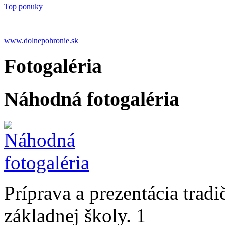
Top ponuky
www.dolnepohronie.sk
Fotogaléria
Náhodná fotogaléria
Príprava a prezentácia trad
základnej školy. 1