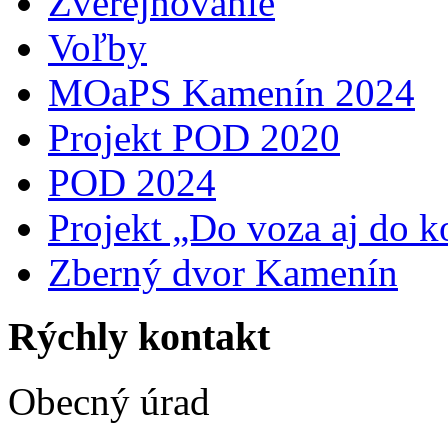
Zverejňovanie
Voľby
MOaPS Kamenín 2024
Projekt POD 2020
POD 2024
Projekt „Do voza aj do k
Zberný dvor Kamenín
Rýchly kontakt
Obecný úrad