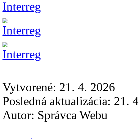
Vytvorené: 21. 4. 2026
Posledná aktualizácia: 21. 
Autor:
Správca Webu