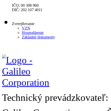
IČO: 00 308 960
DIČ: 202 107 4011
Zverejňovanie
VZN
Hospodárenie
Základné dokumenty
Technický prevádzkovateľ: