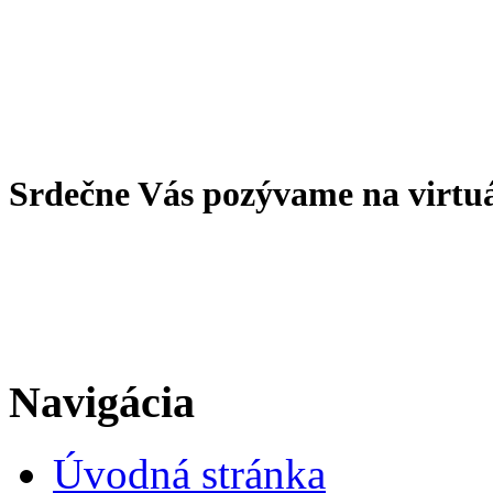
Srdečne Vás pozývame na virtu
Navigácia
Úvodná stránka