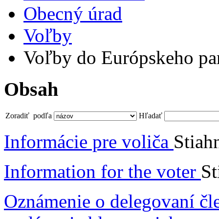
Obecný úrad
Voľby
Voľby do Európskeho pa
Obsah
Zoradiť podľa
Hľadať
Informácie pre voliča
Stiah
Information for the voter
St
Oznámenie o delegovaní čle