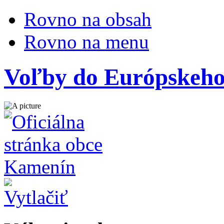
Rovno na obsah
Rovno na menu
Voľby do Európskeho