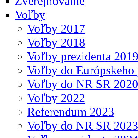
Zverejňovanie
Voľby
Voľby 2017
Voľby 2018
Voľby prezidenta 201
Voľby do Európskeho 
Voľby do NR SR 202
Voľby 2022
Referendum 2023
Voľby do NR SR 202