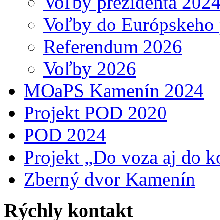
Voľby prezidenta 202
Voľby do Európskeho 
Referendum 2026
Voľby 2026
MOaPS Kamenín 2024
Projekt POD 2020
POD 2024
Projekt „Do voza aj do k
Zberný dvor Kamenín
Rýchly kontakt