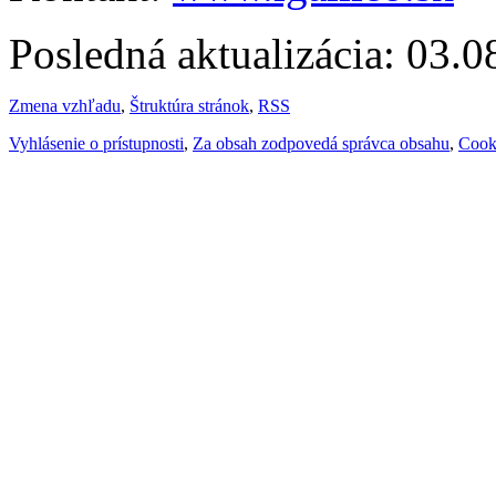
Posledná aktualizácia: 03.
Zmena vzhľadu
,
Štruktúra stránok
,
RSS
Vyhlásenie o prístupnosti
,
Za obsah zodpovedá správca obsahu
,
Cook