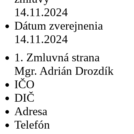
14.11.2024
Dátum zverejnenia
14.11.2024
1. Zmluvná strana
Mgr. Adrián Drozdík
IČO
DIČ
Adresa
Telefón