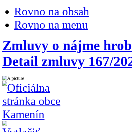
Rovno na obsah
Rovno na menu
Zmluvy o nájme hrobo
Detail zmluvy 167/20