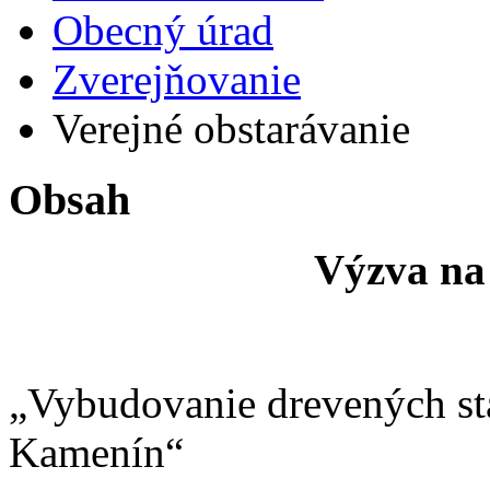
Obecný úrad
Zverejňovanie
Verejné obstarávanie
Obsah
Výzva na 
„Vybudovanie drevených st
Kamenín“