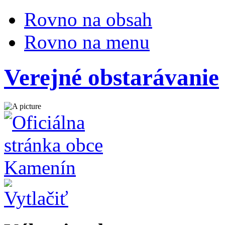
Rovno na obsah
Rovno na menu
Verejné obstarávanie