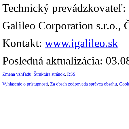
Technický prevádzkovateľ:
Galileo Corporation s.r.o.,
Kontakt:
www.igalileo.sk
Posledná aktualizácia: 03.
Zmena vzhľadu
,
Štruktúra stránok
,
RSS
Vyhlásenie o prístupnosti
,
Za obsah zodpovedá správca obsahu
,
Cook