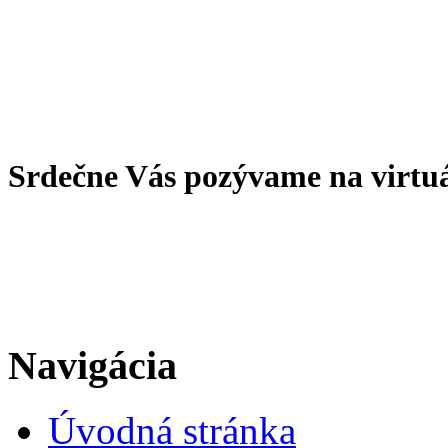
Srdečne Vás pozývame na virtu
Navigácia
Úvodná stránka