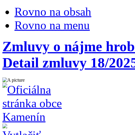
Rovno na obsah
Rovno na menu
Zmluvy o nájme hrobo
Detail zmluvy 18/202