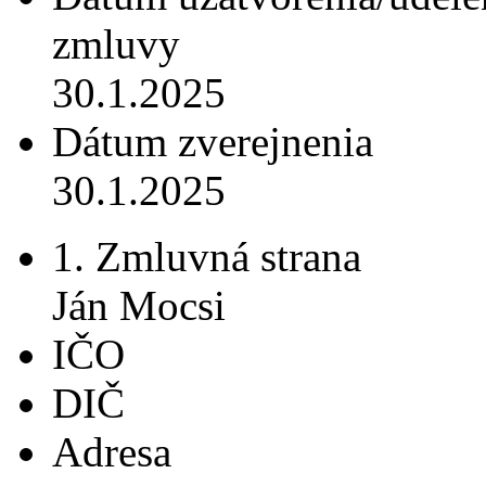
zmluvy
30.1.2025
Dátum zverejnenia
30.1.2025
1. Zmluvná strana
Ján Mocsi
IČO
DIČ
Adresa