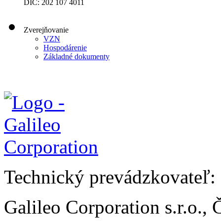
DIČ: 202 107 4011
Zverejňovanie
VZN
Hospodárenie
Základné dokumenty
Technický prevádzkovateľ:
Galileo Corporation s.r.o.,