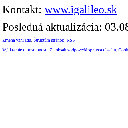
Kontakt:
www.igalileo.sk
Posledná aktualizácia: 03.
Zmena vzhľadu
,
Štruktúra stránok
,
RSS
Vyhlásenie o prístupnosti
,
Za obsah zodpovedá správca obsahu
,
Cook