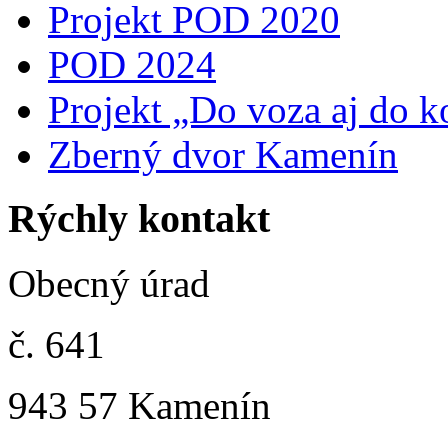
Projekt POD 2020
POD 2024
Projekt „Do voza aj do k
Zberný dvor Kamenín
Rýchly kontakt
Obecný úrad
č. 641
943 57 Kamenín