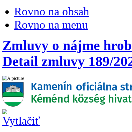
Rovno na obsah
Rovno na menu
Zmluvy o nájme hrobo
Detail zmluvy 189/20