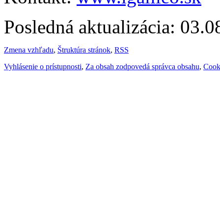
Posledná aktualizácia: 03.
Zmena vzhľadu
,
Štruktúra stránok
,
RSS
Vyhlásenie o prístupnosti
,
Za obsah zodpovedá správca obsahu
,
Cook