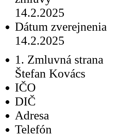
14.2.2025
Dátum zverejnenia
14.2.2025
1. Zmluvná strana
Štefan Kovács
IČO
DIČ
Adresa
Telefón