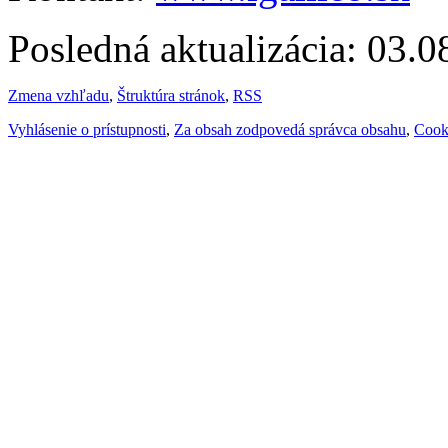
Posledná aktualizácia: 03.
Zmena vzhľadu
,
Štruktúra stránok
,
RSS
Vyhlásenie o prístupnosti
,
Za obsah zodpovedá správca obsahu
,
Cook