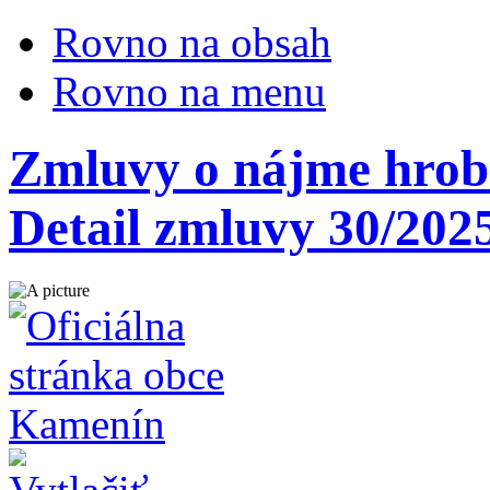
Rovno na obsah
Rovno na menu
Zmluvy o nájme hrobo
Detail zmluvy 30/202