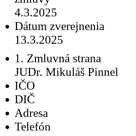
4.3.2025
Dátum zverejnenia
13.3.2025
1. Zmluvná strana
JUDr. Mikuláš Pinnel
IČO
DIČ
Adresa
Telefón