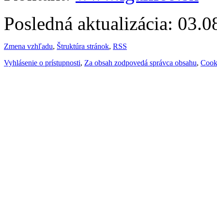
Posledná aktualizácia: 03.
Zmena vzhľadu
,
Štruktúra stránok
,
RSS
Vyhlásenie o prístupnosti
,
Za obsah zodpovedá správca obsahu
,
Cook