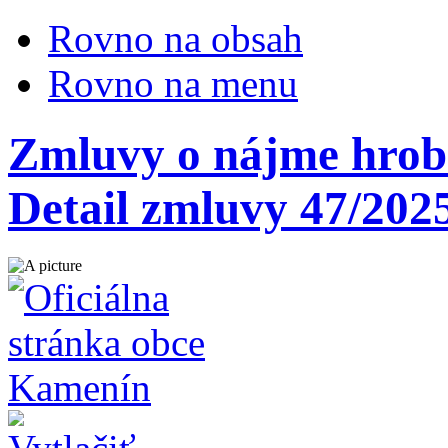
Rovno na obsah
Rovno na menu
Zmluvy o nájme hrobo
Detail zmluvy 47/202