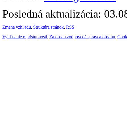
Posledná aktualizácia: 03.
Zmena vzhľadu
,
Štruktúra stránok
,
RSS
Vyhlásenie o prístupnosti
,
Za obsah zodpovedá správca obsahu
,
Cook