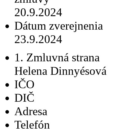
20.9.2024
Dátum zverejnenia
23.9.2024
1. Zmluvná strana
Helena Dinnyésová
IČO
DIČ
Adresa
Telefón