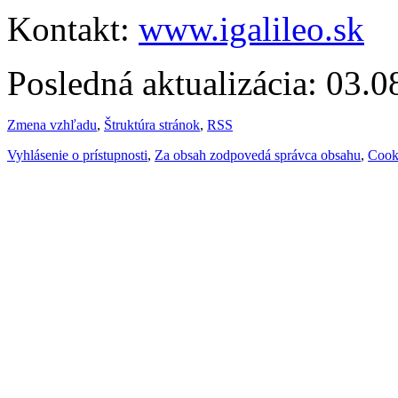
Kontakt:
www.igalileo.sk
Posledná aktualizácia: 03.
Zmena vzhľadu
,
Štruktúra stránok
,
RSS
Vyhlásenie o prístupnosti
,
Za obsah zodpovedá správca obsahu
,
Cook