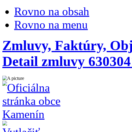
Rovno na obsah
Rovno na menu
Zmluvy, Faktúry, Ob
Detail zmluvy 63030