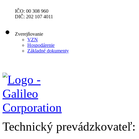
IČO: 00 308 960
DIČ: 202 107 4011
Zverejňovanie
VZN
Hospodárenie
Základné dokumenty
Technický prevádzkovateľ: