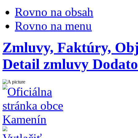
Rovno na obsah
Rovno na menu
Zmluvy, Faktúry, Ob
Detail zmluvy Dodato