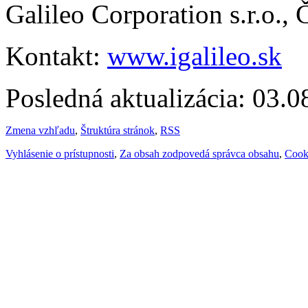
Galileo Corporation s.r.o.,
Kontakt:
www.igalileo.sk
Posledná aktualizácia: 03.
Zmena vzhľadu
,
Štruktúra stránok
,
RSS
Vyhlásenie o prístupnosti
,
Za obsah zodpovedá správca obsahu
,
Cook