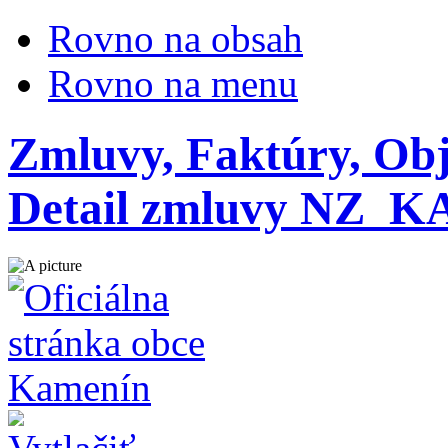
Rovno na obsah
Rovno na menu
Zmluvy, Faktúry, Ob
Detail zmluvy NZ_