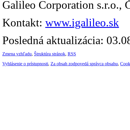
Galileo Corporation s.r.o.,
Kontakt:
www.igalileo.sk
Posledná aktualizácia: 03.
Zmena vzhľadu
,
Štruktúra stránok
,
RSS
Vyhlásenie o prístupnosti
,
Za obsah zodpovedá správca obsahu
,
Cook