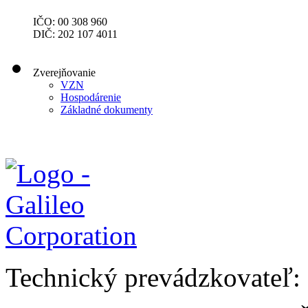
IČO: 00 308 960
DIČ: 202 107 4011
Zverejňovanie
VZN
Hospodárenie
Základné dokumenty
Technický prevádzkovateľ: