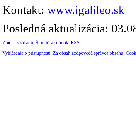
Kontakt:
www.igalileo.sk
Posledná aktualizácia: 03.
Zmena vzhľadu
,
Štruktúra stránok
,
RSS
Vyhlásenie o prístupnosti
,
Za obsah zodpovedá správca obsahu
,
Cook