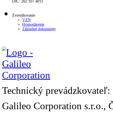
DIČ: 202 107 4011
Zverejňovanie
VZN
Hospodárenie
Základné dokumenty
Technický prevádzkovateľ:
Galileo Corporation s.r.o.,