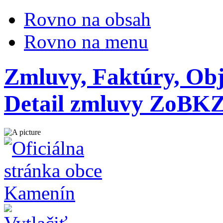
Rovno na obsah
Rovno na menu
Zmluvy, Faktúry, Ob
Detail zmluvy ZoBK